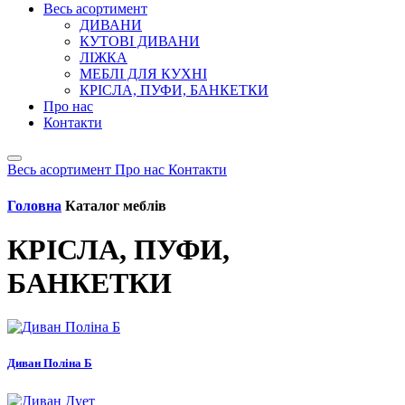
Весь асортимент
ДИВАНИ
КУТОВІ ДИВАНИ
ЛІЖКА
МЕБЛІ ДЛЯ КУХНІ
КРІСЛА, ПУФИ, БАНКЕТКИ
Про нас
Контакти
Весь асортимент
Про нас
Контакти
Головна
Каталог меблів
КРІСЛА, ПУФИ,
БАНКЕТКИ
Диван Поліна Б